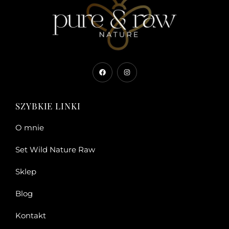
SZYBKIE LINKI
O mnie
Set Wild Nature Raw
Sklep
Blog
Kontakt