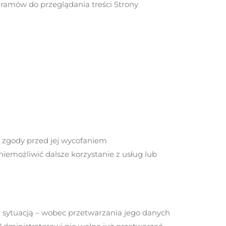
ramów do przeglądania treści Strony
 zgody przed jej wycofaniem
iemożliwić dalsze korzystanie z usług lub
 sytuacją – wobec przetwarzania jego danych